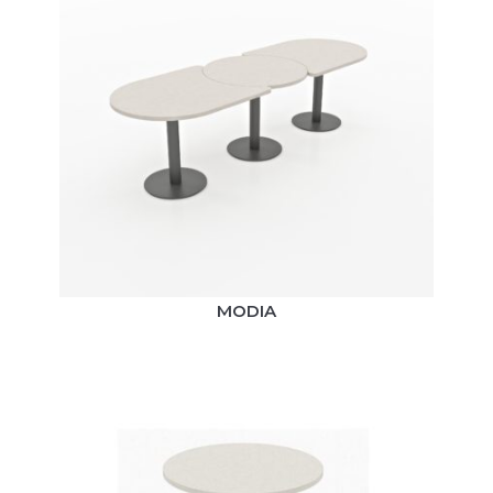
MODIA