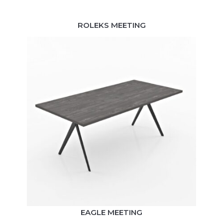
ROLEKS MEETING
EAGLE MEETING