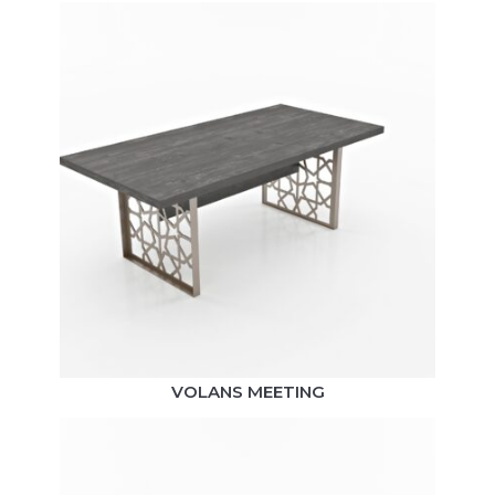
VOLANS MEETING