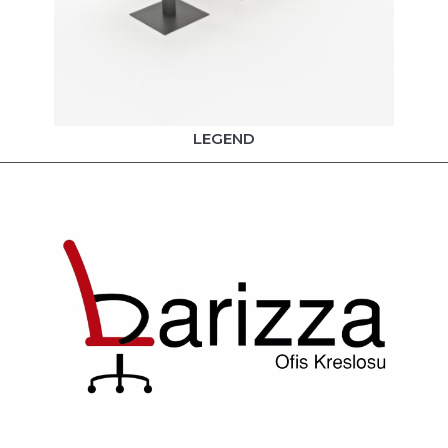
LEGEND