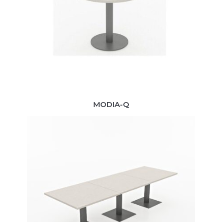
MODIA-Q