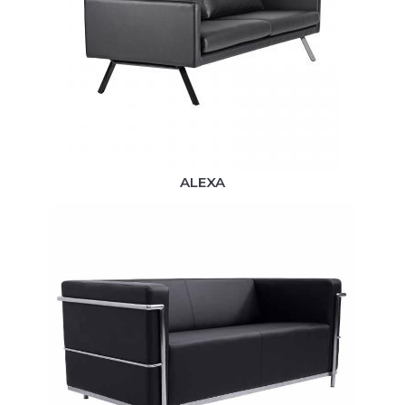
ALEXA