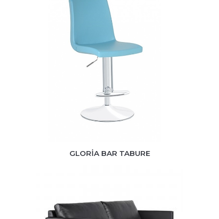
GLORİA BAR TABURE