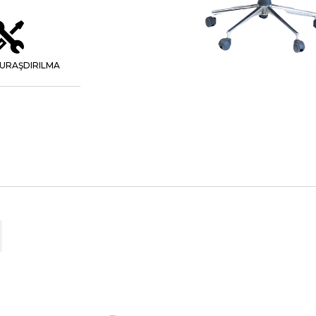
URAŞDIRILMA