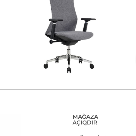
MAĞAZA
AÇIQDIR